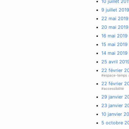
10 juillet 20
9 juillet 201
22 mai 2019 
20 mai 2019 
16 mai 2019
15 mai 2019 
14 mai 2019
25 avril 201
22 février 2
#espace-temps
22 février 2
#accessibilité
29 janvier 2
23 janvier 20
10 janvier 2
5 octobre 20