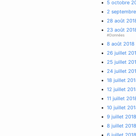
5 octobre 20
2 septembre 
28 août 2018
23 août 2018
#Données
8 août 2018 
26 juillet 2
25 juillet 2
24 juillet 2
18 juillet 20
12 juillet 20
11 juillet 20
10 juillet 20
9 juillet 20
8 juillet 20
6 juillet 201