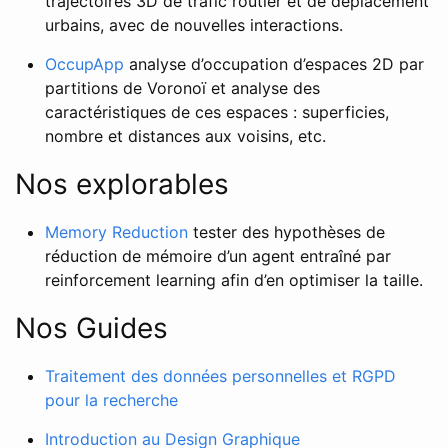
trajectoires 3D de trafic routier et de déplacement
urbains, avec de nouvelles interactions.
OccupApp
analyse d’occupation d’espaces 2D par
partitions de Voronoï et analyse des
caractéristiques de ces espaces : superficies,
nombre et distances aux voisins, etc.
Nos explorables
Memory Reduction
tester des hypothèses de
réduction de mémoire d’un agent entraîné par
reinforcement learning afin d’en optimiser la taille.
Nos Guides
Traitement des données personnelles et RGPD
pour la recherche
Introduction au Design Graphique