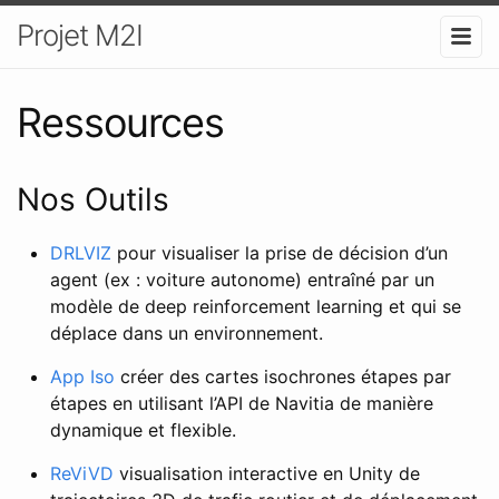
Projet M2I
Ressources
Nos Outils
DRLVIZ
pour visualiser la prise de décision d’un
agent (ex : voiture autonome) entraîné par un
modèle de deep reinforcement learning et qui se
déplace dans un environnement.
App Iso
créer des cartes isochrones étapes par
étapes en utilisant l’API de Navitia de manière
dynamique et flexible.
ReViVD
visualisation interactive en Unity de