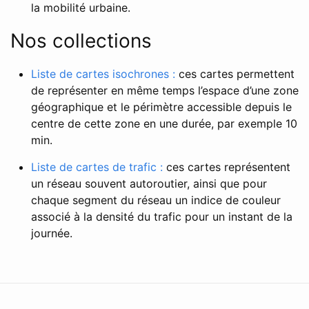
la mobilité urbaine.
Nos collections
Liste de cartes isochrones :
ces cartes permettent
de représenter en même temps l’espace d’une zone
géographique et le périmètre accessible depuis le
centre de cette zone en une durée, par exemple 10
min.
Liste de cartes de trafic :
ces cartes représentent
un réseau souvent autoroutier, ainsi que pour
chaque segment du réseau un indice de couleur
associé à la densité du trafic pour un instant de la
journée.