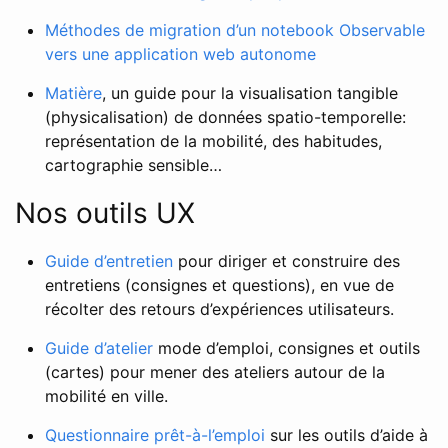
Méthodes de migration d’un notebook Observable
vers une application web autonome
Matière
, un guide pour la visualisation tangible
(physicalisation) de données spatio-temporelle:
représentation de la mobilité, des habitudes,
cartographie sensible…
Nos outils UX
Guide d’entretien
pour diriger et construire des
entretiens (consignes et questions), en vue de
récolter des retours d’expériences utilisateurs.
Guide d’atelier
mode d’emploi, consignes et outils
(cartes) pour mener des ateliers autour de la
mobilité en ville.
Questionnaire prêt-à-l’emploi
sur les outils d’aide à