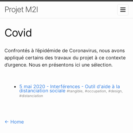
Projet M2I
Covid
Confrontés à l’épidémide de Coronavirus, nous avons
appliqué certains des travaux du projet à ce contexte
d’urgence. Nous en présentons ici une sélection.
5 mai 2020 - Interférences - Outil d'aide à la
distanciation sociale
#tangible,
#occupation,
#design,
#distanciation
← Home