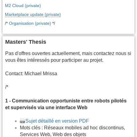
M2 Cloud (private)
Marketplace update (private)
/*
Organisation (private)
*/
Masters' Thesis
Pas d'offres ouvertes actuellement, mais contactez nous si
vous êtes intéressés pour participer au projet.
Contact: Michael Mrissa
/*
1 - Communication opportuniste entre robots pilotés
et supervisés via une interface Web
Sujet détaillé en version PDF
Mots clés : Réseaux mobiles ad hoc discontinus,
Services Web, Web des objets