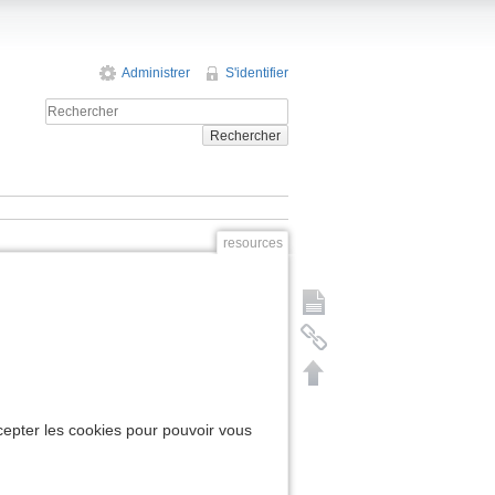
Administrer
S'identifier
Rechercher
resources
cepter les cookies pour pouvoir vous