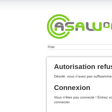
Piste:
Autorisation ref
Désolé, vous n'avez pas suffisammen
Connexion
Vous n'êtes pas connecté ! Entrez vo
connecter.