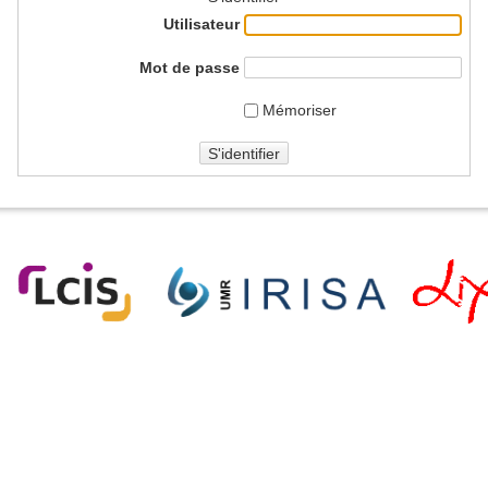
Utilisateur
Mot de passe
Mémoriser
S'identifier