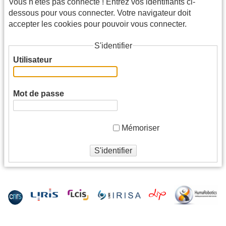
Vous n'êtes pas connecté ! Entrez vos identifiants ci-
dessous pour vous connecter. Votre navigateur doit
accepter les cookies pour pouvoir vous connecter.
S'identifier
Utilisateur
Mot de passe
Mémoriser
S'identifier