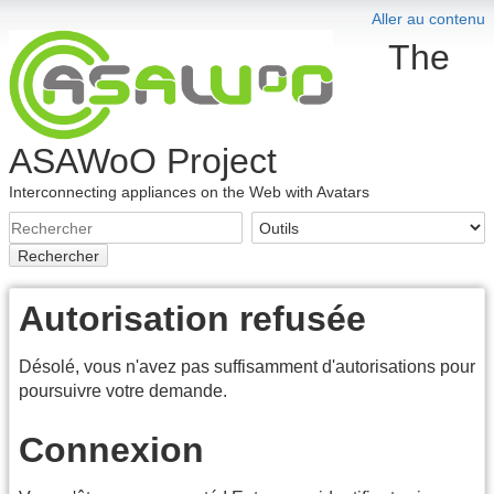
Aller au contenu
The
ASAWoO Project
Interconnecting appliances on the Web with Avatars
Rechercher
Autorisation refusée
Désolé, vous n'avez pas suffisamment d'autorisations pour
poursuivre votre demande.
Connexion