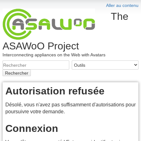
Aller au contenu
The
ASAWoO Project
Interconnecting appliances on the Web with Avatars
Rechercher
Autorisation refusée
Désolé, vous n'avez pas suffisamment d'autorisations pour
poursuivre votre demande.
Connexion