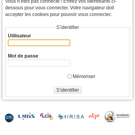
Vous n'êtes pas connecté ! Entrez vos identifiants ci-
dessous pour vous connecter. Votre navigateur doit
accepter les cookies pour pouvoir vous connecter.
S'identifier
Utilisateur
Mot de passe
Mémoriser
S'identifier