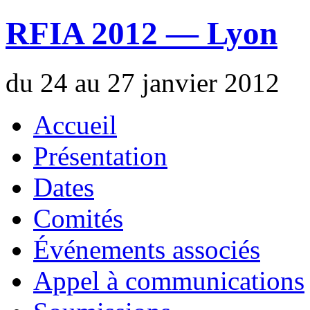
RFIA 2012 — Lyon
du 24 au 27 janvier 2012
Accueil
Présentation
Dates
Comités
Événements associés
Appel à communications