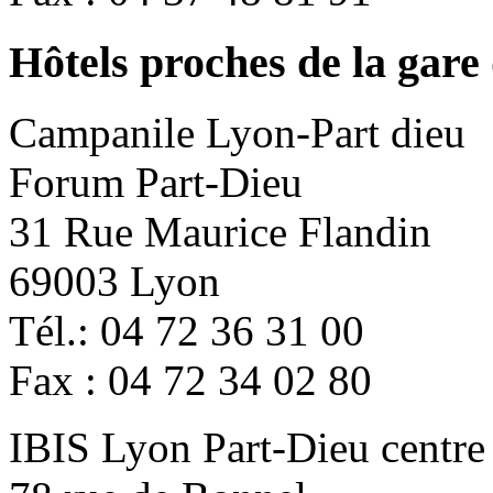
Hôtels proches de la gare
Campanile Lyon-Part dieu
Forum Part-Dieu
31 Rue Maurice Flandin
69003 Lyon
Tél.: 04 72 36 31 00
Fax : 04 72 34 02 80
IBIS Lyon Part-Dieu centre