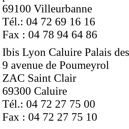
69100 Villeurbanne
Tél.: 04 72 69 16 16
Fax : 04 78 94 64 86
Ibis Lyon Caluire Palais de
9 avenue de Poumeyrol
ZAC Saint Clair
69300 Caluire
Tél.: 04 72 27 75 00
Fax : 04 72 27 75 10