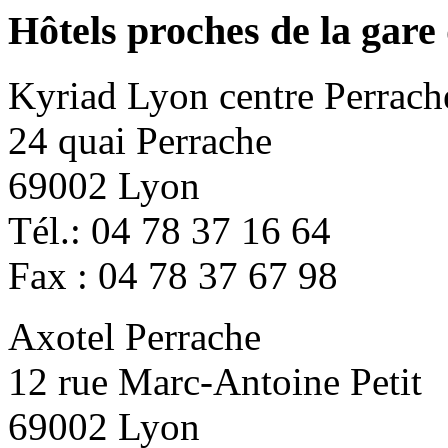
Hôtels proches de la gare
Kyriad Lyon centre Perrach
24 quai Perrache
69002 Lyon
Tél.: 04 78 37 16 64
Fax : 04 78 37 67 98
Axotel Perrache
12 rue Marc-Antoine Petit
69002 Lyon