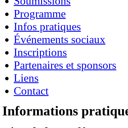
Soumissions
Programme
Infos pratiques
Événements sociaux
Inscriptions
Partenaires et sponsors
Liens
Contact
Informations pratiqu