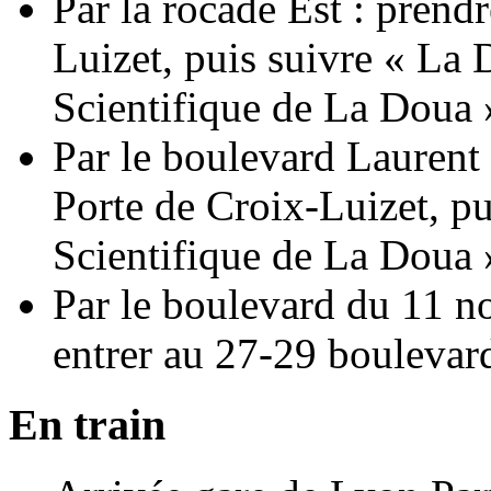
Par la rocade Est : prendr
Luizet, puis suivre « La
Scientifique de La Doua 
Par le boulevard Laurent 
Porte de Croix-Luizet, p
Scientifique de La Doua 
Par le boulevard du 11 n
entrer au 27-29 bouleva
En train