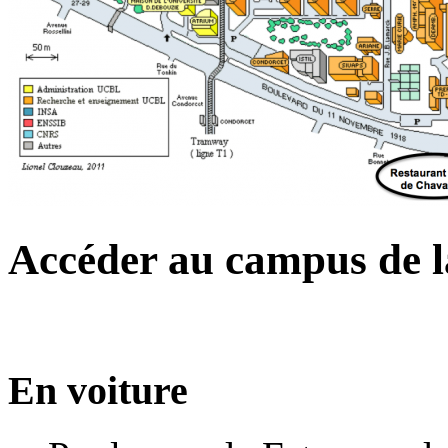
Accéder au campus de 
En voiture