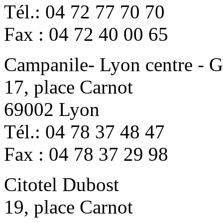
Tél.: 04 72 77 70 70
Fax : 04 72 40 00 65
Campanile- Lyon centre - G
17, place Carnot
69002 Lyon
Tél.: 04 78 37 48 47
Fax : 04 78 37 29 98
Citotel Dubost
19, place Carnot