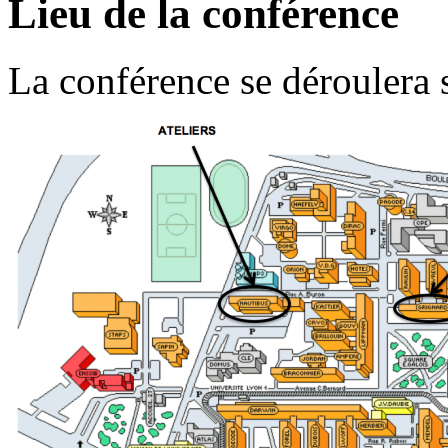
Lieu de la conférence
La conférence se déroulera 