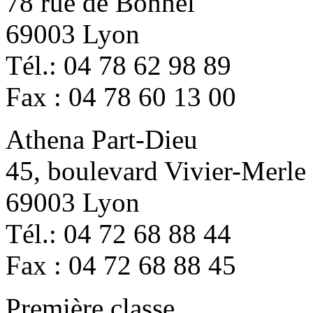
78 rue de Bonnel
69003 Lyon
Tél.: 04 78 62 98 89
Fax : 04 78 60 13 00
Athena Part-Dieu
45, boulevard Vivier-Merle
69003 Lyon
Tél.: 04 72 68 88 44
Fax : 04 72 68 88 45
Première classe