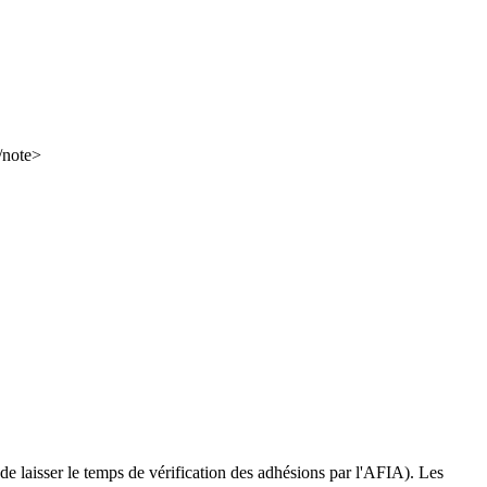
</note>
 de laisser le temps de vérification des adhésions par l'AFIA). Les