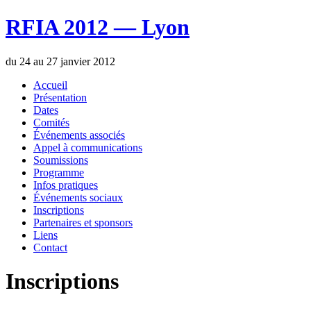
RFIA 2012 — Lyon
du 24 au 27 janvier 2012
Accueil
Présentation
Dates
Comités
Événements associés
Appel à communications
Soumissions
Programme
Infos pratiques
Événements sociaux
Inscriptions
Partenaires et sponsors
Liens
Contact
Inscriptions