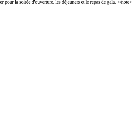
er pour la soirée d'ouverture, les déjeuners et le repas de gala. </note>