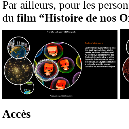
Par ailleurs, pour les perso
du
film “Histoire de nos O
Accès