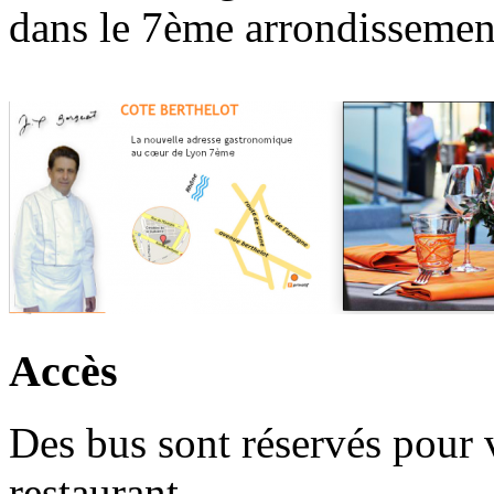
dans le 7ème arrondissemen
Accès
Des bus sont réservés pour
restaurant.