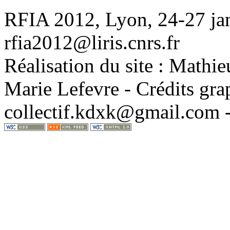
RFIA 2012, Lyon, 24-27 jan
rfia2012@liris.cnrs.fr
Réalisation du site : Mathi
Marie Lefevre - Crédits gra
collectif.kdxk@gmail.com 