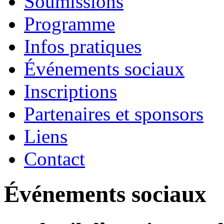
Soumissions
Programme
Infos pratiques
Événements sociaux
Inscriptions
Partenaires et sponsors
Liens
Contact
Événements sociaux