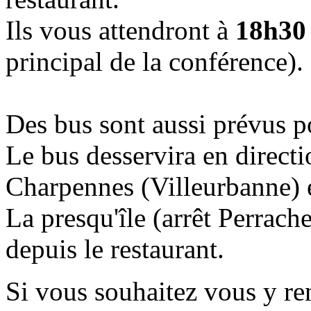
Ils vous attendront à
18h30 
principal de la conférence).
Des bus sont aussi prévus po
Le bus desservira en directi
Charpennes (Villeurbanne) e
La presqu'île (arrêt Perrache
depuis le restaurant.
Si vous souhaitez vous y re