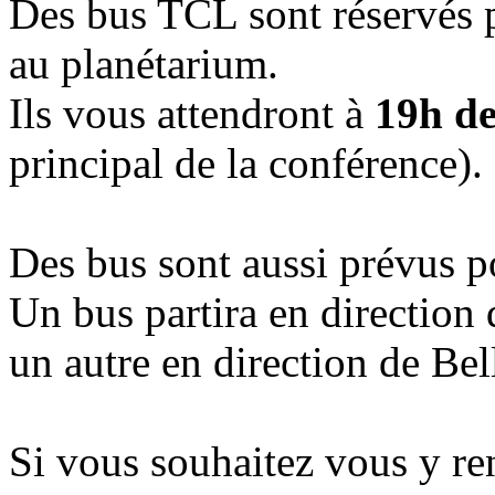
Des bus TCL sont réservés
au planétarium.
Ils vous attendront à
19h de
principal de la conférence).
Des bus sont aussi prévus po
Un bus partira en direction
un autre en direction de Be
Si vous souhaitez vous y re