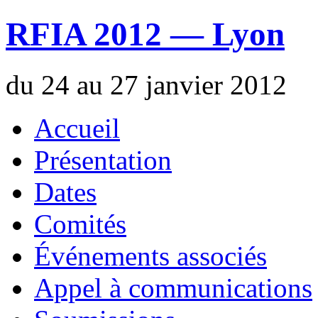
RFIA 2012 — Lyon
du 24 au 27 janvier 2012
Accueil
Présentation
Dates
Comités
Événements associés
Appel à communications