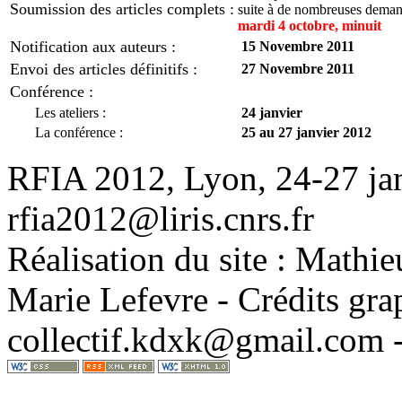
Soumission des articles complets :
suite à de nombreuses demand
mardi 4 octobre, minuit
Notification aux auteurs :
15 Novembre 2011
Envoi des articles définitifs :
27 Novembre 2011
Conférence :
Les ateliers :
24 janvier
La conférence :
25 au 27 janvier 2012
RFIA 2012, Lyon, 24-27 jan
rfia2012@liris.cnrs.fr
Réalisation du site : Mathi
Marie Lefevre - Crédits gra
collectif.kdxk@gmail.com 