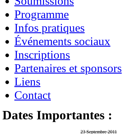
Soumissions
Programme
Infos pratiques
Événements sociaux
Inscriptions
Partenaires et sponsors
Liens
Contact
Dates Importantes :
23 Septembre 2011