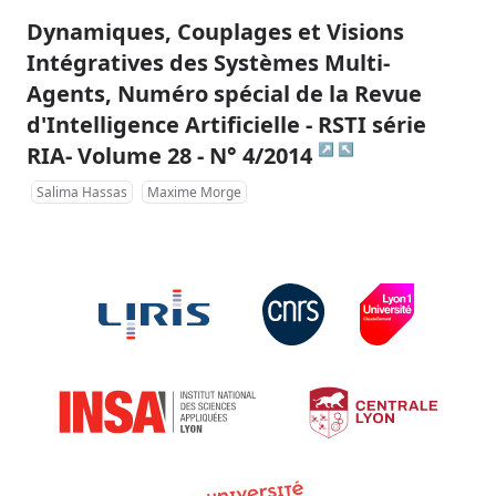
Dynamiques, Couplages et Visions
Intégratives des Systèmes Multi-
Agents, Numéro spécial de la Revue
d'Intelligence Artificielle - RSTI série
↗
↖
RIA- Volume 28 - N° 4/2014
Salima Hassas
Maxime Morge