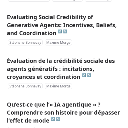
Evaluating Social Credibility of
Generative Agents: Incentives, Beliefs,
↗
↖
and Coordination
Stéphane Bonnevay
Maxime Morge
Évaluation de la crédibilité sociale des
agents génératifs : incitations,
↗
↖
croyances et coordination
Stéphane Bonnevay
Maxime Morge
Qu’est-ce que l’« IA agentique » ?
Comprendre son histoire pour dépasser
↗
↖
l’effet de mode