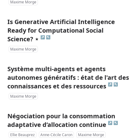
Maxime Morge
Is Generative Artificial Intelligence
Ready for Computational Social
↗
↖
Science? ⋆
Maxime Morge
Système multi-agents et agents
autonomes génératifs : état de l'art des
↗
↖
connaissances et des ressources
Maxime Morge
Négociation pour la consommation
↗
↖
adaptative d’allocation continue
Ellie Beauprez
Anne-Cécile Caron
Maxime Morge