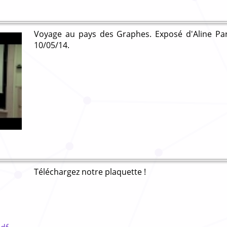
Voyage au pays des Graphes. Exposé d'Aline Par
10/05/14.
Téléchargez notre plaquette !