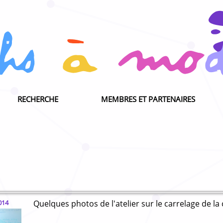
RECHERCHE
MEMBRES ET PARTENAIRES
014
Quelques photos de l'atelier sur le carrelage de la 