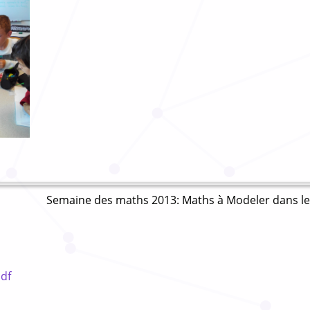
Semaine des maths 2013: Maths à Modeler dans le
pdf