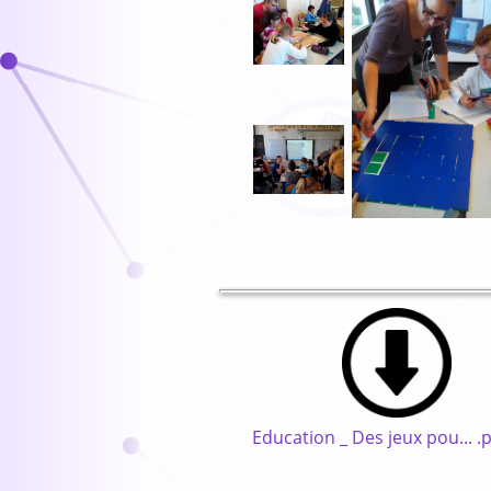
Education _ Des jeux pou... .