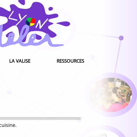
LA VALISE
RESSOURCES
cuisine.