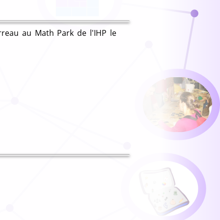
reau au Math Park de l'IHP le