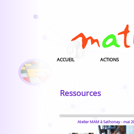
ACCUEIL
ACTIONS
Ressources
Atelier MAM à Sathonay - mai 2