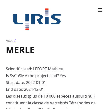
Axes
/
MERLE
Scientific lead: LEFORT Mathieu
Is SyCoSMA the project lead? Yes
Start date: 2022-01-01
End date: 2024-12-31
Les oiseaux (plus de 10 000 espèces aujourd’hui)
constituent la classe de Vertébrés Tétrapodes de