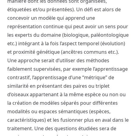
manière dont les données sont organisées,
étiquetées et/ou présentées). Un défi est alors de
concevoir un modèle qui apprend une
représentation continue qui peut avoir un sens pour
les experts du domaine (biologique, paléontologique
etc.) intégrant à la fois l’aspect temporel (évolution)
et proximité génétique (ancêtres communs etc.).
Une approche serait d’utiliser des méthodes
faiblement supervisées, par exemple l’apprentissage
contrastif, l’apprentissage d’une “métrique” de
similarité en présentant des paires ou triplet
d’oiseaux appartenant à la même espèce ou non ou
la création de modèles séparés pour différentes
modalités ou espaces sémantiques (espèces,
caractéristiques) et les fusionner plus en aval dans le
traitement. Une des questions étudiées sera de