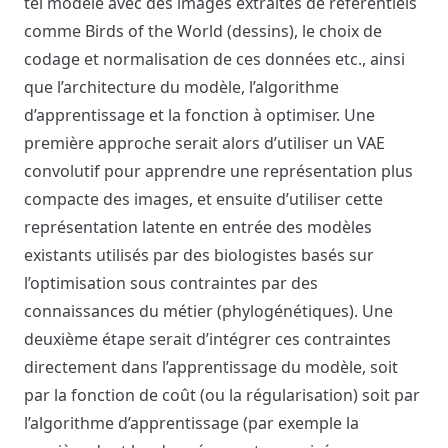
tel modèle avec des images extraites de référentiels
comme Birds of the World (dessins), le choix de
codage et normalisation de ces données etc., ainsi
que l’architecture du modèle, l’algorithme
d’apprentissage et la fonction à optimiser. Une
première approche serait alors d’utiliser un VAE
convolutif pour apprendre une représentation plus
compacte des images, et ensuite d’utiliser cette
représentation latente en entrée des modèles
existants utilisés par des biologistes basés sur
l’optimisation sous contraintes par des
connaissances du métier (phylogénétiques). Une
deuxième étape serait d’intégrer ces contraintes
directement dans l’apprentissage du modèle, soit
par la fonction de coût (ou la régularisation) soit par
l’algorithme d’apprentissage (par exemple la