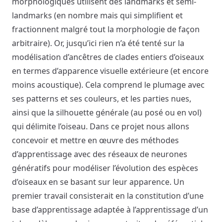
morphologiques utilisent des landmarks et semi-
landmarks (en nombre mais qui simplifient et
fractionnent malgré tout la morphologie de façon
arbitraire). Or, jusqu’ici rien n’a été tenté sur la
modélisation d’ancêtres de clades entiers d’oiseaux
en termes d’apparence visuelle extérieure (et encore
moins acoustique). Cela comprend le plumage avec
ses patterns et ses couleurs, et les parties nues,
ainsi que la silhouette générale (au posé ou en vol)
qui délimite l’oiseau. Dans ce projet nous allons
concevoir et mettre en œuvre des méthodes
d’apprentissage avec des réseaux de neurones
génératifs pour modéliser l’évolution des espèces
d’oiseaux en se basant sur leur apparence. Un
premier travail consisterait en la constitution d’une
base d’apprentissage adaptée à l’apprentissage d’un