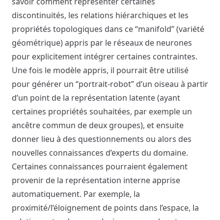
savoir comment représenter certaines
discontinuités, les relations hiérarchiques et les
propriétés topologiques dans ce “manifold” (variété
géométrique) appris par le réseaux de neurones
pour explicitement intégrer certaines contraintes.
Une fois le modèle appris, il pourrait être utilisé
pour générer un “portrait-robot” d’un oiseau à partir
d’un point de la représentation latente (ayant
certaines propriétés souhaitées, par exemple un
ancêtre commun de deux groupes), et ensuite
donner lieu à des questionnements ou alors des
nouvelles connaissances d’experts du domaine.
Certaines connaissances pourraient également
provenir de la représentation interne apprise
automatiquement. Par exemple, la
proximité/l’éloignement de points dans l’espace, la