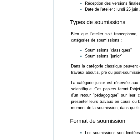
Réception des versions finale
Date de l'atelier : lundi 25 juin
Types de soumissions
Bien que l’atelier soit francophone
catégories de soumissions :
Soumissions “classiques”
Soumissions “junior”
Dans la catégorie classique peuvent 
travaux aboutis, pré ou post-soumissio
La catégorie junior est réservée aux
scientifique. Ces papiers feront l'obje
d'un retour “pédagogique” sur leur 
présenter leurs travaux en cours ou b
moment de la soumission, dans quelle 
Format de soumission
Les soumissions sont limitées