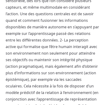
sensorielle, dès lors que l’on considère plusieurs
capteurs, et même multimodale en considérant
l’action. Une des questions centrales est de savoir
quand et comment fusionner les informations
disponibles de manière autonome en s’appuyant par
exemple sur l’apprentissage passé des relations
entre les différentes données. 2- La perception
active qui formalise que l’être humain interagit avec
son environnement non seulement pour atteindre
ses objectifs ou maintenir son intégrité physique
(action pragmatique), mais également afin d’obtenir
plus d’informations sur son environnement (action
épistémique), par exemple via les saccades
oculaires. Cela nécessite à la fois de disposer d’un
modèle prédictif de la relation à l’environnement (en
conjonction avec l’apprentissage de représentation