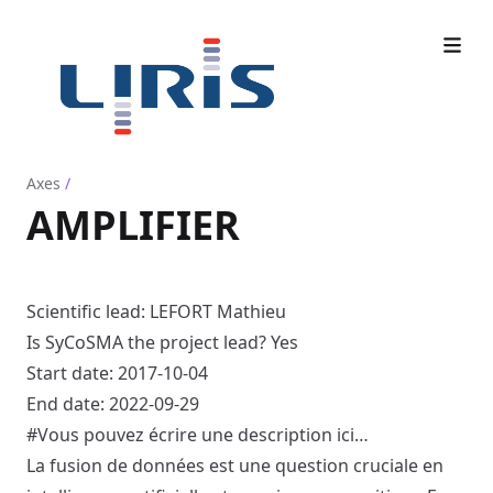
Axes
/
AMPLIFIER
Scientific lead: LEFORT Mathieu
Is SyCoSMA the project lead? Yes
Start date: 2017-10-04
End date: 2022-09-29
#Vous pouvez écrire une description ici…
La fusion de données est une question cruciale en