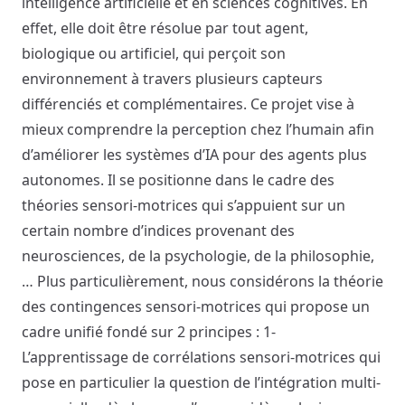
intelligence artificielle et en sciences cognitives. En
effet, elle doit être résolue par tout agent,
biologique ou artificiel, qui perçoit son
environnement à travers plusieurs capteurs
différenciés et complémentaires. Ce projet vise à
mieux comprendre la perception chez l’humain afin
d’améliorer les systèmes d’IA pour des agents plus
autonomes. Il se positionne dans le cadre des
théories sensori-motrices qui s’appuient sur un
certain nombre d’indices provenant des
neurosciences, de la psychologie, de la philosophie,
… Plus particulièrement, nous considérons la théorie
des contingences sensori-motrices qui propose un
cadre unifié fondé sur 2 principes : 1-
L’apprentissage de corrélations sensori-motrices qui
pose en particulier la question de l’intégration multi-