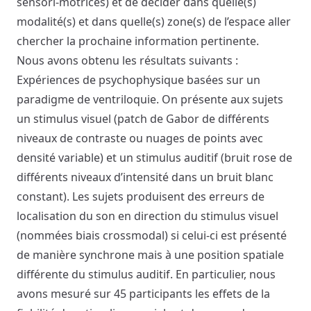
sensori-motrices) et de décider dans quelle(s)
modalité(s) et dans quelle(s) zone(s) de l’espace aller
chercher la prochaine information pertinente.
Nous avons obtenu les résultats suivants :
Expériences de psychophysique basées sur un
paradigme de ventriloquie. On présente aux sujets
un stimulus visuel (patch de Gabor de différents
niveaux de contraste ou nuages de points avec
densité variable) et un stimulus auditif (bruit rose de
différents niveaux d’intensité dans un bruit blanc
constant). Les sujets produisent des erreurs de
localisation du son en direction du stimulus visuel
(nommées biais crossmodal) si celui-ci est présenté
de manière synchrone mais à une position spatiale
différente du stimulus auditif. En particulier, nous
avons mesuré sur 45 participants les effets de la