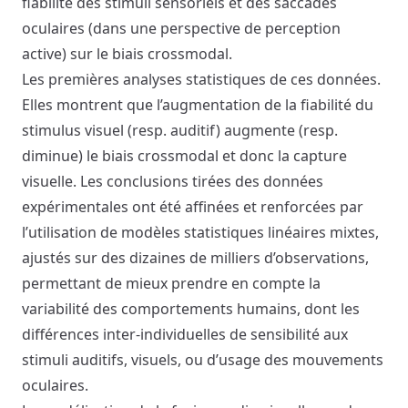
fiabilité des stimuli sensoriels et des saccades
oculaires (dans une perspective de perception
active) sur le biais crossmodal.
Les premières analyses statistiques de ces données.
Elles montrent que l’augmentation de la fiabilité du
stimulus visuel (resp. auditif) augmente (resp.
diminue) le biais crossmodal et donc la capture
visuelle. Les conclusions tirées des données
expérimentales ont été affinées et renforcées par
l’utilisation de modèles statistiques linéaires mixtes,
ajustés sur des dizaines de milliers d’observations,
permettant de mieux prendre en compte la
variabilité des comportements humains, dont les
différences inter-individuelles de sensibilité aux
stimuli auditifs, visuels, ou d’usage des mouvements
oculaires.