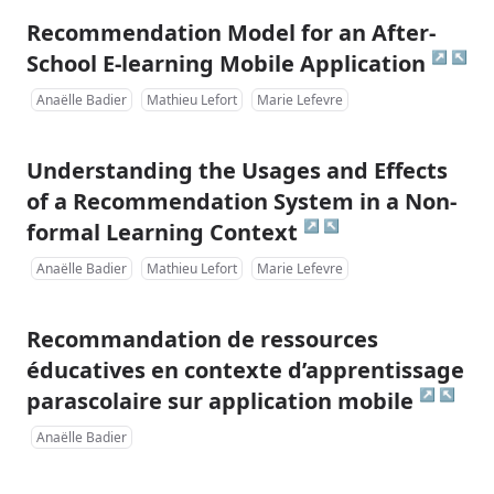
Recommendation Model for an After-
↗
↖
School E-learning Mobile Application
Anaëlle Badier
Mathieu Lefort
Marie Lefevre
Understanding the Usages and Effects
of a Recommendation System in a Non-
↗
↖
formal Learning Context
Anaëlle Badier
Mathieu Lefort
Marie Lefevre
Recommandation de ressources
éducatives en contexte d’apprentissage
↗
↖
parascolaire sur application mobile
Anaëlle Badier