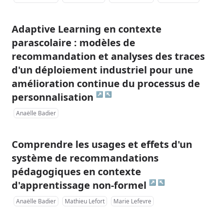
Adaptive Learning en contexte
parascolaire : modèles de
recommandation et analyses des traces
d'un déploiement industriel pour une
amélioration continue du processus de
↗
↖
personnalisation
Anaëlle Badier
Comprendre les usages et effets d'un
système de recommandations
pédagogiques en contexte
↗
↖
d'apprentissage non-formel
Anaëlle Badier
Mathieu Lefort
Marie Lefevre