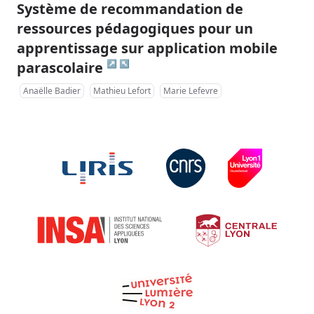
Système de recommandation de
ressources pédagogiques pour un
apprentissage sur application mobile
↗
↖
parascolaire
Anaëlle Badier
Mathieu Lefort
Marie Lefevre