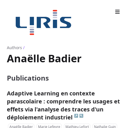
Authors
/
Anaëlle Badier
Publications
Adaptive Learning en contexte
parascolaire : comprendre les usages et
effets via l'analyse des traces d'un
↗
↖
déploiement industriel
Anaëlle Badier
Marie Lefevre
Mathieu Lefort
Nathalie Guin