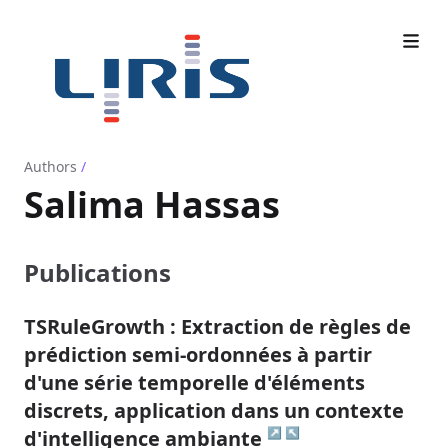
Authors
/
Salima Hassas
Publications
TSRuleGrowth : Extraction de règles de
prédiction semi-ordonnées à partir
d'une série temporelle d'éléments
discrets, application dans un contexte
↗
↖
d'intelligence ambiante