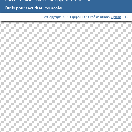
Outils pour sécuriser vos accès
© Copyright 2018, Équipe EDP. Créé en utilisant
Sphinx
9.1.0.