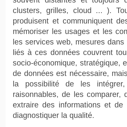
souvent distantes et toujours 
clusters, grilles, cloud ... ). 
produisent et communiquent de
mémoriser les usages et les com
les services web, mesures dans l
liés à ces données couvrent tous
socio-économique, stratégique, e
de données est nécessaire, mais 
la possibilité de les intégr
raisonnables, de les comparer, 
extraire des informations et d
diagnostiquer la qualité.