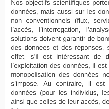
Nos objectifs scientifiques port
données, mais aussi sur les do
non conventionnels (flux, servi
l’accès, l’interrogation, l’ana
solutions doivent garantir de bon
des données et des réponses, sé
effet, s’il est intéressant de
l’exploitation des données, il est
monopolisation des données ne 
s’impose. Au contraire, il est
données (pour les individus, les
ainsi que celles de leur accès, d