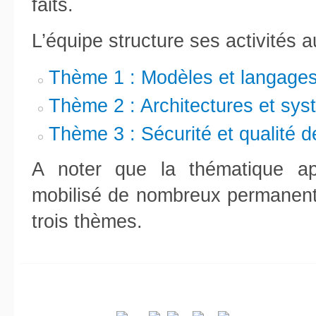
faits.
L’équipe structure ses activités a
Thème 1 : Modèles et langages
Thème 2 : Architectures et sys
Thème 3 : Sécurité et qualité 
A noter que la thématique app
mobilisé de nombreux permanents
trois thèmes.