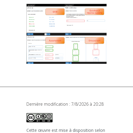
Dernière modification : 7/8/2026 à 20:28
Cette œuvre est mise à disposition selon