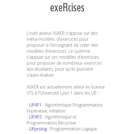
exeRcises
L’outil auteur ASKER s'appuie sur des
méta-modèles d'exercices pour
proposer à l'enseignant de créer des
modèles d'exercices. Le système
s'appuie sur ces modèles d'exercices
pour proposer de nombreux exercices
aux étudiants, pour qu'ils puissent
s'auto-évaluer.
ASKER est actuellement utilisé en licence
STS à l'Université Lyon 1 dans les UE :
-
LIFAP1
: Algorithmique Programmation
Impérative, Initiation
-
LIFAP2
: Algorithmique et
Programmation Récursive
-
LIFprolog
: Programmation Logique